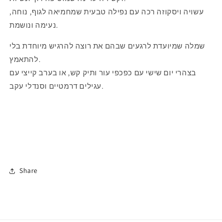
עשויה ויסקוזה רכה עם נפילה טבעית שמחמיאה לגוף, נוחה,
נעימה ונושמת.
שמלה שמיועדת לרגעים שבהם את רוצה להרגיש מיוחדת בלי
להתאמץ.
בצהרי יום שישי עם כפכפי עור ותיק קש, או בערב קייצי עם
עגילים דרמטיים וסנדלי עקב.
Share